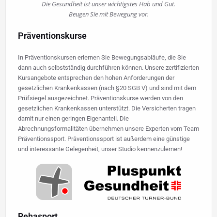
Die Gesundheit ist unser wichtigstes Hab und Gut.
Beugen Sie mit Bewegung vor.
Präventionskurse
In Präventionskursen erlernen Sie Bewegungsabläufe, die Sie
dann auch selbstständig durchführen können. Unsere zertifizierten
Kursangebote entsprechen den hohen Anforderungen der
gesetzlichen Krankenkassen (nach §20 SGB V) und sind mit dem
Prüfsiegel ausgezeichnet. Präventionskurse werden von den
gesetzlichen Krankenkassen unterstützt. Die Versicherten tragen
damit nur einen geringen Eigenanteil. Die
Abrechnungsformalitäten übernehmen unsere Experten vom Team
Präventionssport. Präventionssport ist außerdem eine günstige
und interessante Gelegenheit, unser Studio kennenzulernen!
Rehasport