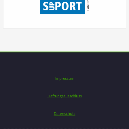
Impressum
Haftungsausschluss
Datenschutz