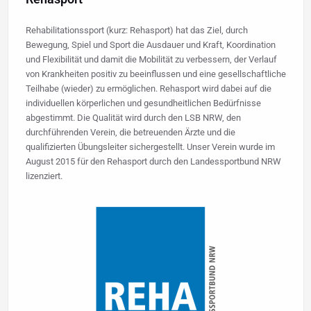
Rehabilitationssport (kurz: Rehasport) hat das Ziel, durch
Bewegung, Spiel und Sport die Ausdauer und Kraft, Koordination
und Flexibilität und damit die Mobilität zu verbessern, der Verlauf
von Krankheiten positiv zu beeinflussen und eine gesellschaftliche
Teilhabe (wieder) zu ermöglichen. Rehasport wird dabei auf die
individuellen körperlichen und gesundheitlichen Bedürfnisse
abgestimmt. Die Qualität wird durch den LSB NRW, den
durchführenden Verein, die betreuenden Ärzte und die
qualifizierten Übungsleiter sichergestellt. Unser Verein wurde im
August 2015 für den Rehasport durch den Landessportbund NRW
lizenziert.